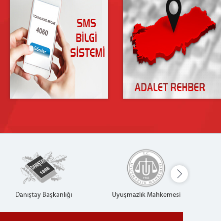
Danıştay Başkanlığı
Uyuşmazlık Mahkemesi