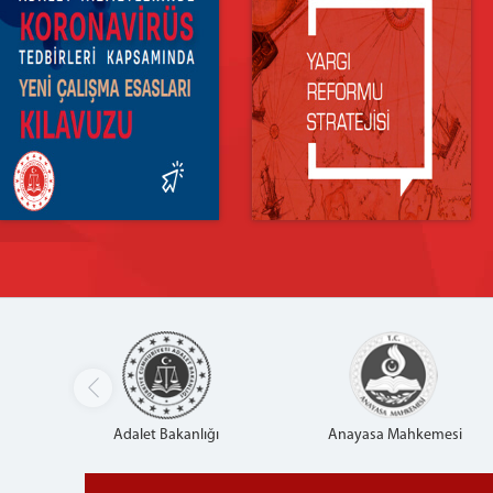
Adalet Bakanlığı
Anayasa Mahkemesi