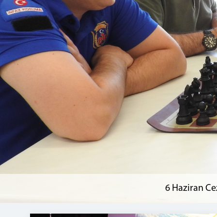
6 Haziran Ce