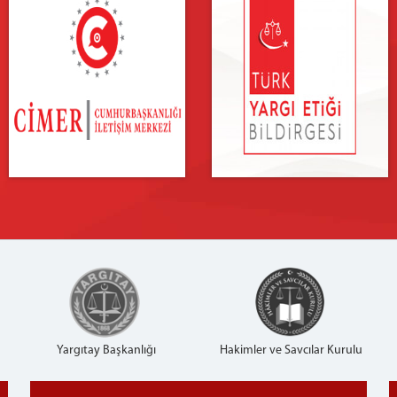
Yargıtay Başkanlığı
Hakimler ve Savcılar Kurulu