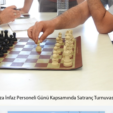
za İnfaz Personeli Günü Kapsamında Satranç Turnuva